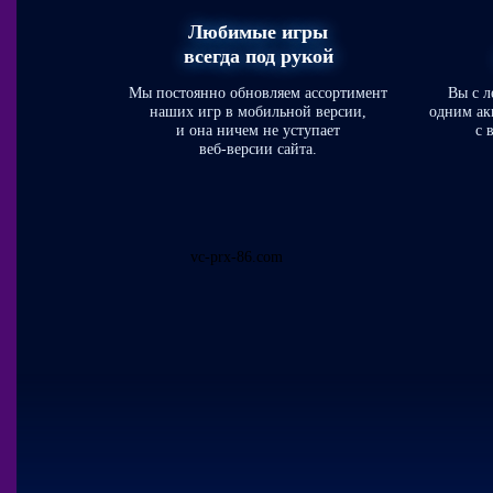
Любимые игры
всегда под рукой
Мы постоянно обновляем ассортимент
Вы с л
наших игр в мобильной версии,
одним ак
и она ничем не уступает
с 
веб-версии сайта.
vc-prx-86.com