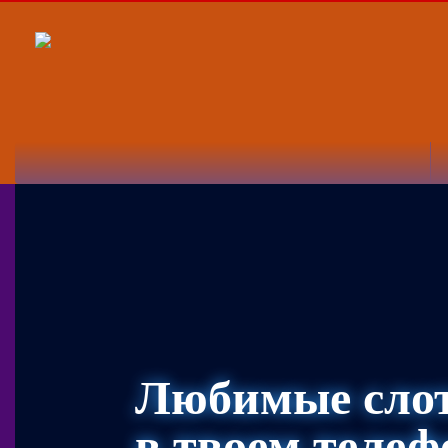
Любимые сло
в твоем телеф