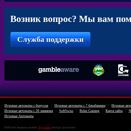
Возник вопрос? Мы вам по
Служба поддержки
Игровые автоматы с бонусом
Игровые автоматы с 7 барабанами
Игровые авт
Игровые автоматы с 20 линиями
SoftSwiss
Relax Gaming
Карта сайта
N
Игровые Автоматы
Рабочее зеркало казино
Joycasino
всегда доступно.