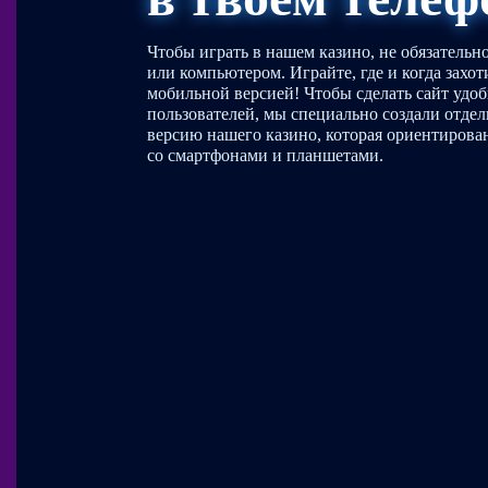
Чтобы играть в нашем казино, не обязательно
или компьютером. Играйте, где и когда захот
мобильной версией! Чтобы сделать сайт уд
пользователей, мы специально создали отд
версию нашего казино, которая ориентирова
со смартфонами и планшетами.